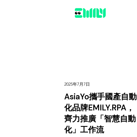
2025年7月7日
AsiaYo攜手國產自動
化品牌EMILY.RPA，
齊力推廣「智慧自動
化」工作流