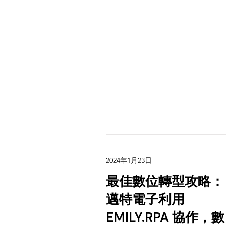
2024年1月23日
最佳數位轉型攻略：
邁特電子利用
EMILY.RPA 協作，數