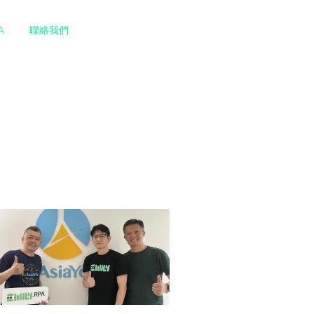
A
聯絡我們