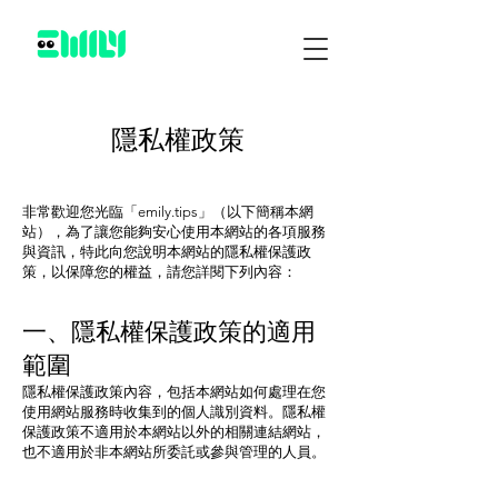
隱私權政策
非常歡迎您光臨「emily.tips」（以下簡稱本網
站），為了讓您能夠安心使用本網站的各項服務
與資訊，特此向您說明本網站的隱私權保護政
策，以保障您的權益，請您詳閱下列內容：
一、隱私權保護政策的適用
範圍
隱私權保護政策內容，包括本網站如何處理在您
使用網站服務時收集到的個人識別資料。隱私權
保護政策不適用於本網站以外的相關連結網站，
也不適用於非本網站所委託或參與管理的人員。