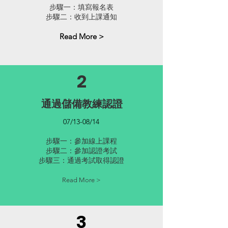
步驟一：填寫報名表
步驟二：收到上課通知
Read More >
2
通過儲備教練認證
07/13-08/14
步驟一：參加線上課程
步驟二：參加認證考試
步驟三：通過考試取得認證
Read More >
3