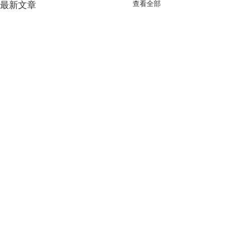
查看全部
最新文章
留言